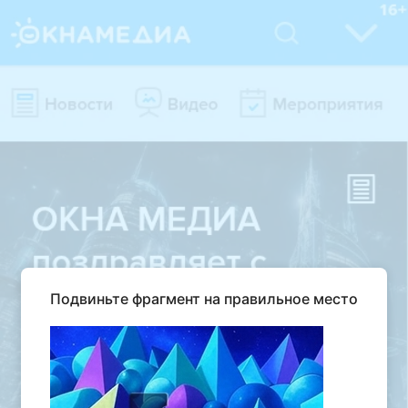
Подвиньте фрагмент на правильное место