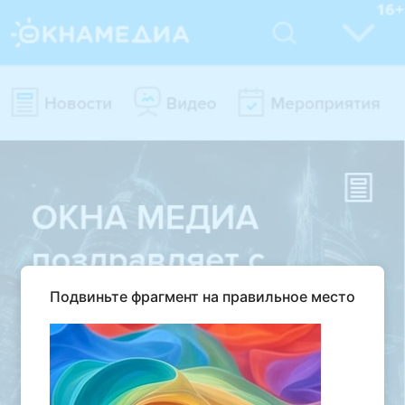
Подвиньте фрагмент на правильное место