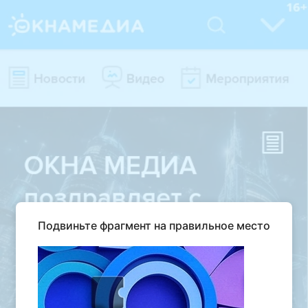
Подвиньте фрагмент на правильное место