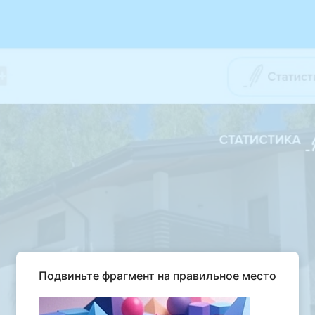
Подвиньте фрагмент на правильное место