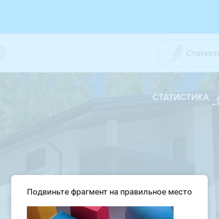
Подвиньте фрагмент на правильное место