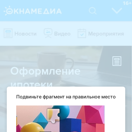
Подвиньте фрагмент на правильное место