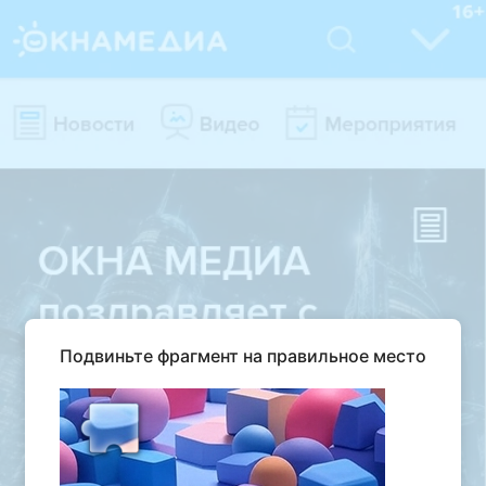
Подвиньте фрагмент на правильное место