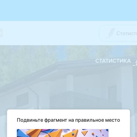
Подвиньте фрагмент на правильное место