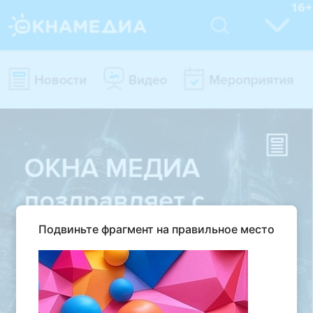
Подвиньте фрагмент на правильное место