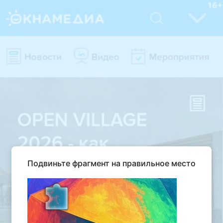
Подвиньте фрагмент на правильное место