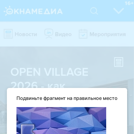
Подвиньте фрагмент на правильное место