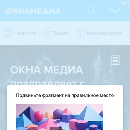
Подвиньте фрагмент на правильное место