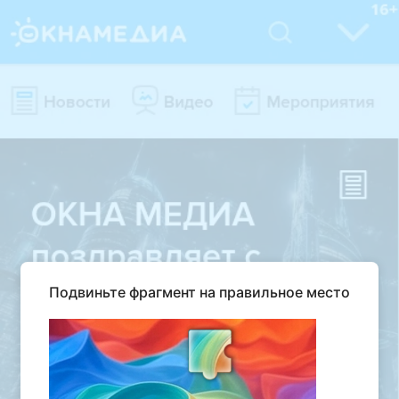
Подвиньте фрагмент на правильное место