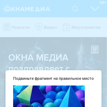
Подвиньте фрагмент на правильное место