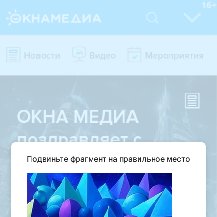
Подвиньте фрагмент на правильное место