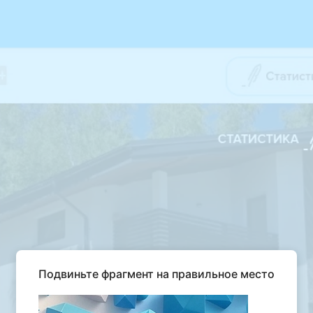
Подвиньте фрагмент на правильное место