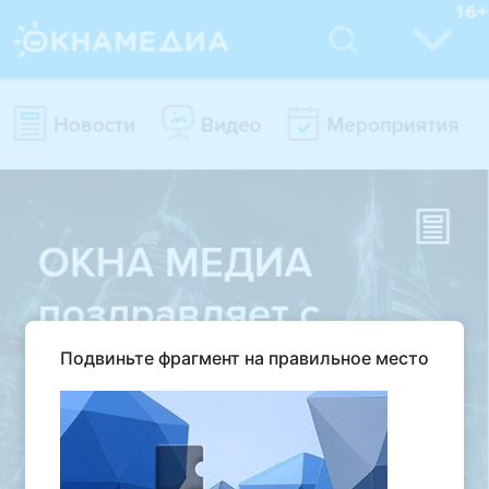
Подвиньте фрагмент на правильное место