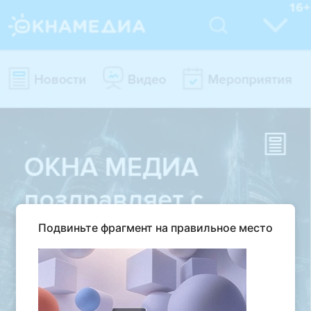
Подвиньте фрагмент на правильное место