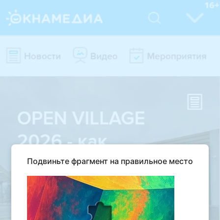
Подвиньте фрагмент на правильное место