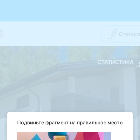
Подвиньте фрагмент на правильное место