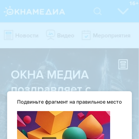
Подвиньте фрагмент на правильное место