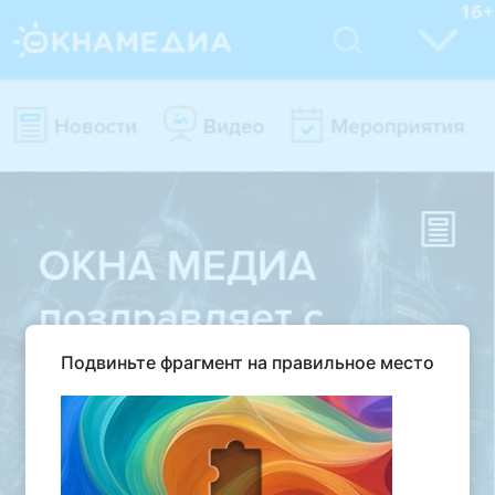
Подвиньте фрагмент на правильное место