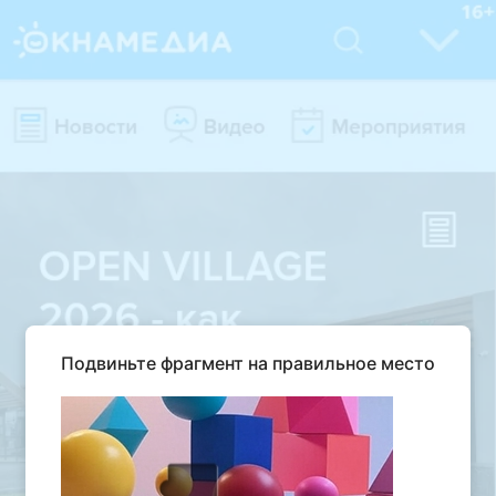
Подвиньте фрагмент на правильное место