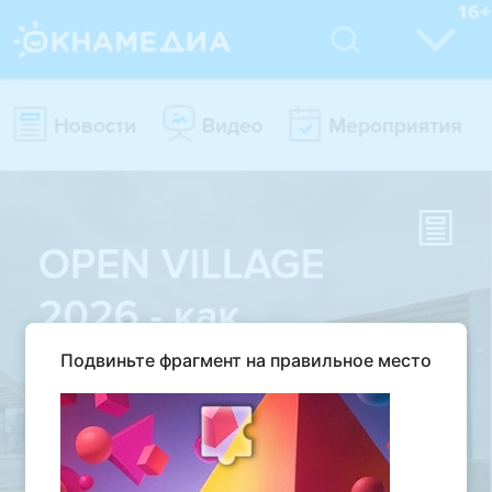
Подвиньте фрагмент на правильное место