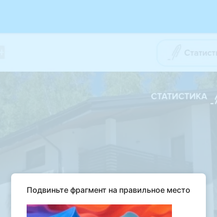
Подвиньте фрагмент на правильное место