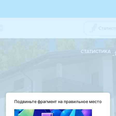
Подвиньте фрагмент на правильное место