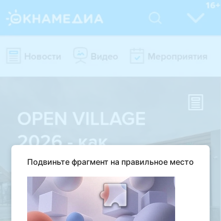
Подвиньте фрагмент на правильное место