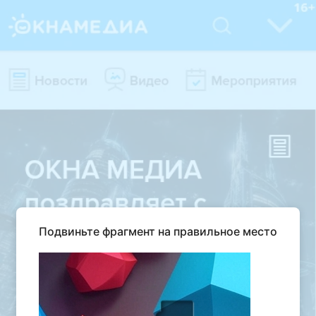
Подвиньте фрагмент на правильное место