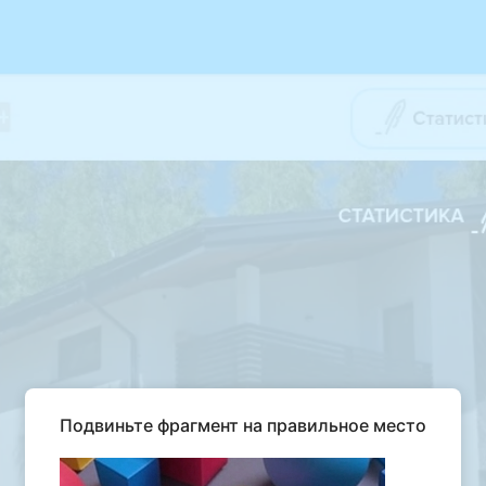
Подвиньте фрагмент на правильное место