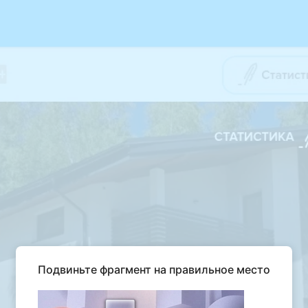
Подвиньте фрагмент на правильное место