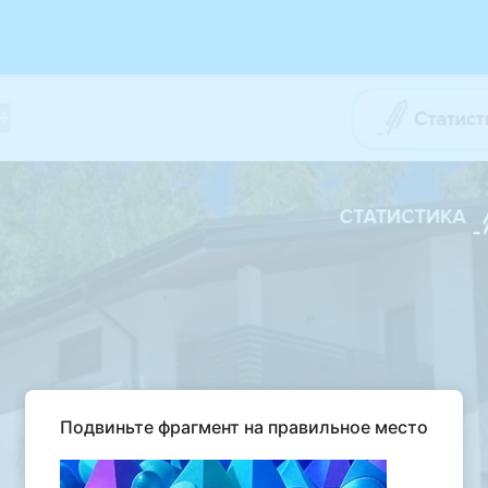
Подвиньте фрагмент на правильное место