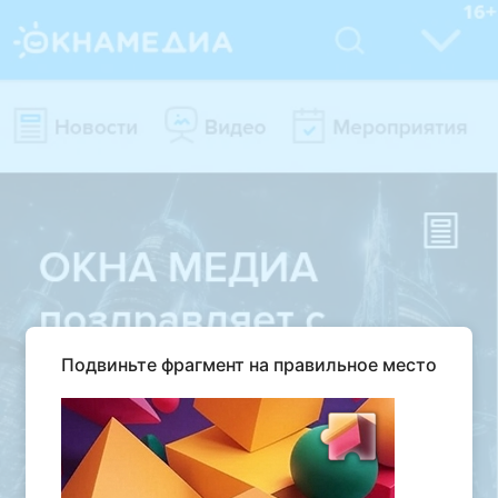
Подвиньте фрагмент на правильное место