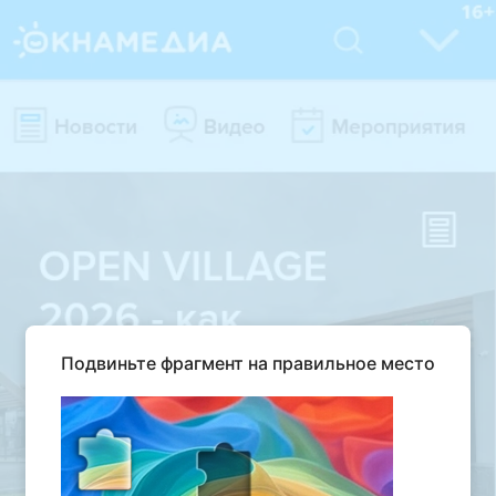
Подвиньте фрагмент на правильное место