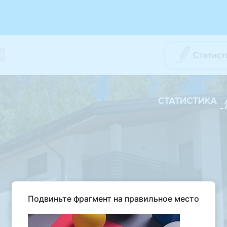
Подвиньте фрагмент на правильное место