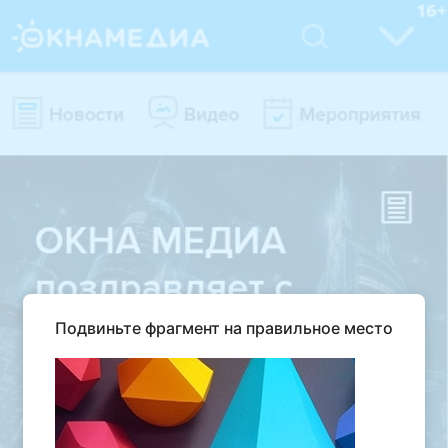
Подвиньте фрагмент на правильное место