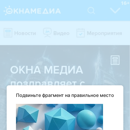
Подвиньте фрагмент на правильное место