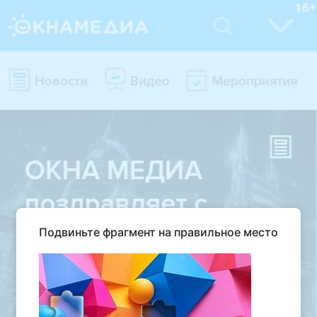
Подвиньте фрагмент на правильное место