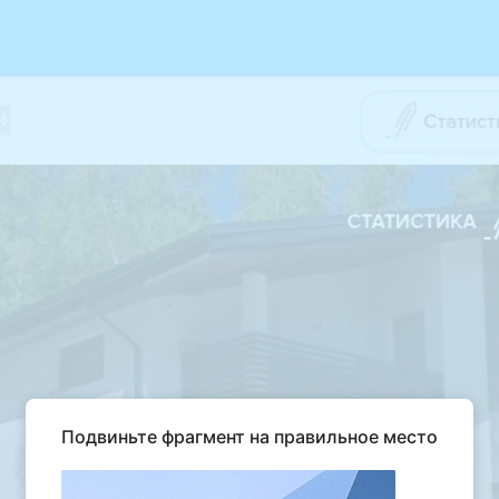
Подвиньте фрагмент на правильное место