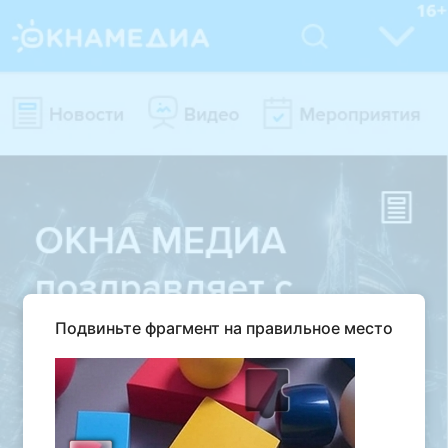
Подвиньте фрагмент на правильное место