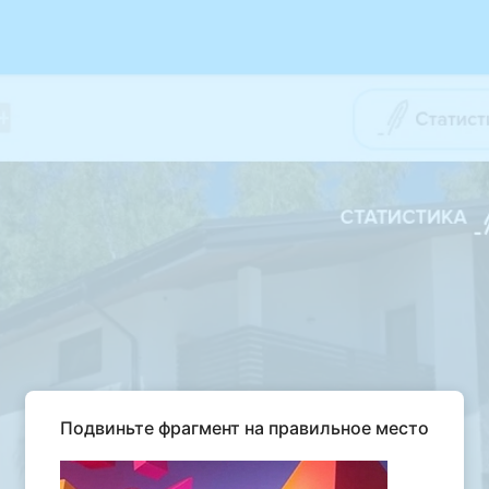
Подвиньте фрагмент на правильное место