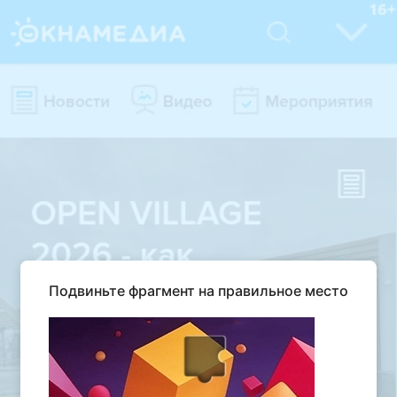
Подвиньте фрагмент на правильное место