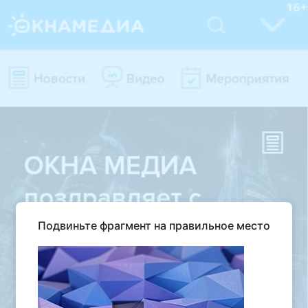
Подвиньте фрагмент на правильное место