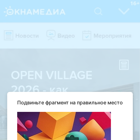
Подвиньте фрагмент на правильное место