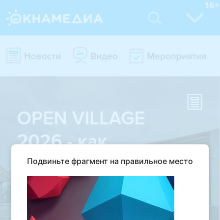
Подвиньте фрагмент на правильное место