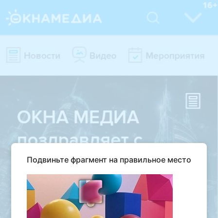
Подвиньте фрагмент на правильное место