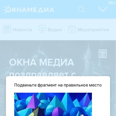
Подвиньте фрагмент на правильное место