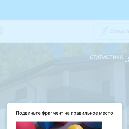
Подвиньте фрагмент на правильное место