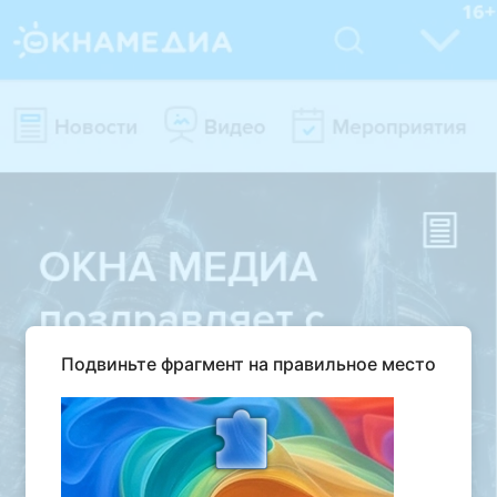
Подвиньте фрагмент на правильное место