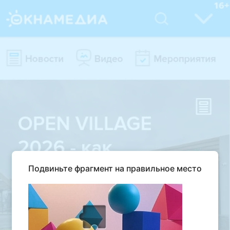
Подвиньте фрагмент на правильное место