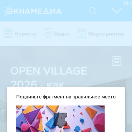
Подвиньте фрагмент на правильное место